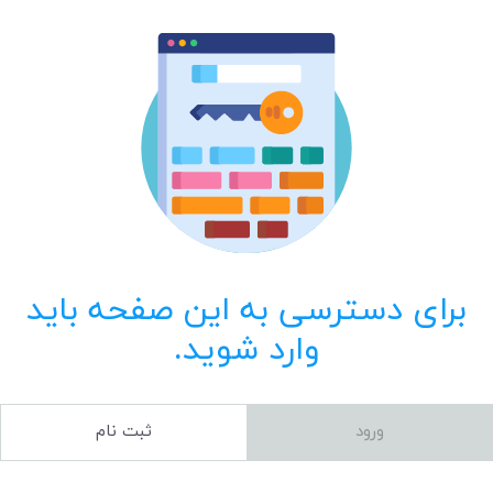
برای دسترسی به این صفحه باید
وارد شوید.
ورود
ثبت نام