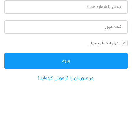
ایمیل یا شماره همراه
کلمه عبور
مرا به خاطر بسپار
رمز عبورتان را فراموش کرده‌اید؟