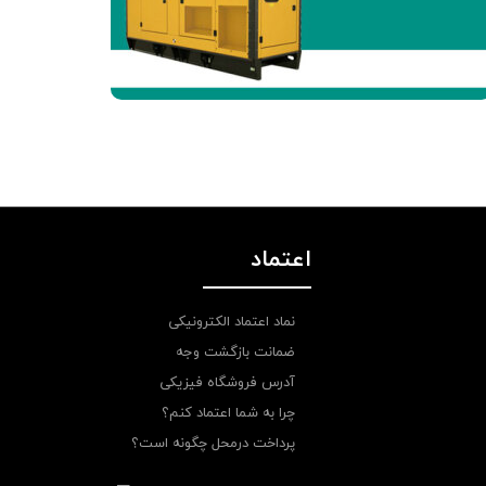
اعتماد
نماد اعتماد الکترونیکی
ضمانت بازگشت وجه
آدرس فروشگاه فیزیکی
چرا به شما اعتماد کنم؟
پرداخت درمحل چگونه است؟