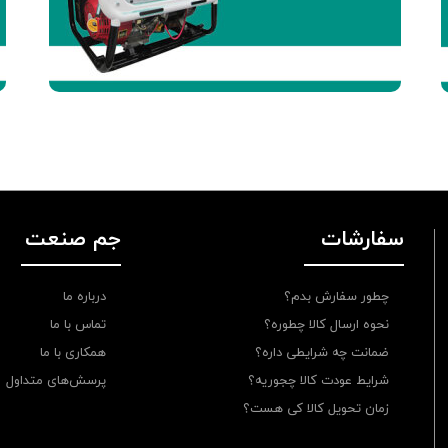
سفارشات
جم صنعت
چطور سفارش بدم؟
درباره ما
نحوه ارسال کالا چطوره؟
تماس با ما
ضمانت چه شرایطی داره؟
همکاری با ما
شرایط عودت کالا چجوریه؟
پرسش‌های متداول
زمان تحویل کالا کی هست؟