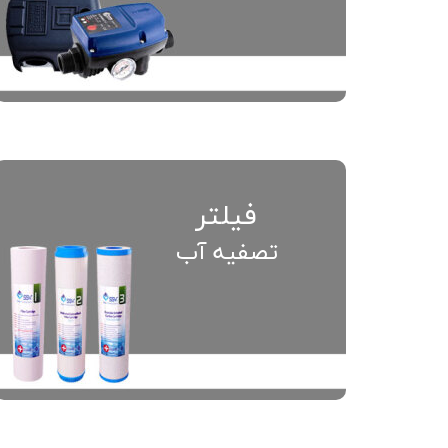
فیلتر
تصفیه آب