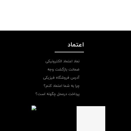
اعتماد
نماد اعتماد الکترونیکی
ضمانت بازگشت وجه
آدرس فروشگاه فیزیکی
چرا به شما اعتماد کنم؟
پرداخت درمحل چگونه است؟