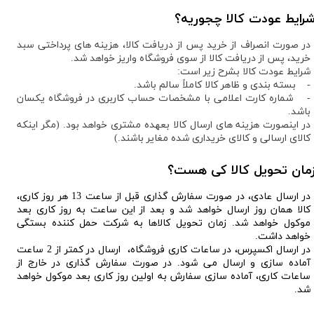
رایط عودت کالا چجوریه؟
در صورت انصراف از خرید پس از دریافت کالا، هزینه های پرداختی سبد
خرید، پس از دریافت کالا از سوی فروشگاه واریز خواهد شد.
شرایط عودت کالا بشرح زیر است:
- بسته بندی و ظاهر کالا کاملاً سالم باشد.
- شماره کارت اعلامی با مشخصات حساب کاربری در فروشگاه یکسان
باشد.
در اینصورت هزینه های ارسال کالا بعهده مشتری خواهد بود. (مگر اینکه
کالای ارسالی و کالای خریداری شده مغایر باشند.)
مان تحویل کالا کی هست؟
در ارسال عادی، در صورت سفارش گذاری قبل از ساعت 13 هر روز کاری،
کالا همان روز ارسال خواهد شد و بعد از این ساعت به روز کاری بعد
موکول خواهد شد. زمان تحویل کالاها به شرکت حمل کننده بستگی
خواهد داشت.
در ارسال اکسپرس، در ساعات کاری فروشگاه، ارسال در کمتر از 2 ساعت
آماده سازی و ارسال می شود. در صورت سفارش گذاری در خارج از
ساعات کاری، آماده سازی سفارش به اولین روز کاری بعد موکول خواهد
شد.​​​​​​​