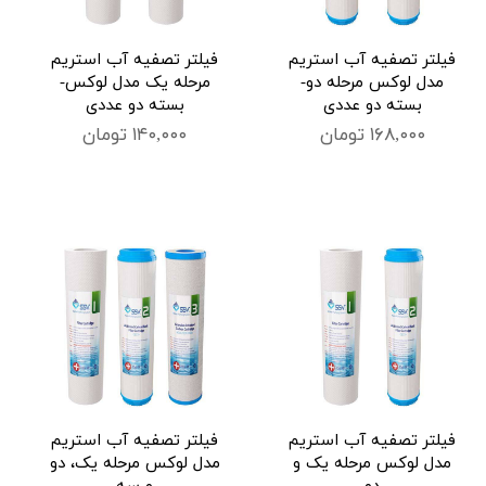
فیلتر تصفیه آب استریم
فیلتر تصفیه آب استریم
مدل لوکس مرحله دو-
مرحله یک مدل لوکس-
بسته دو عددی
بسته دو عددی
۱۶۸,۰۰۰ تومان
۱۴۰,۰۰۰ تومان
فیلتر تصفیه آب استریم
فیلتر تصفیه آب استریم
مدل لوکس مرحله یک و
مدل لوکس مرحله یک، دو