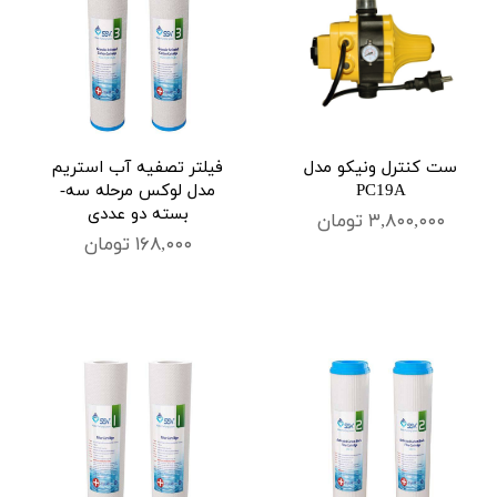
ست کنترل ونیکو مدل
فیلتر تصفیه آب استریم
PC19A
مدل لوکس مرحله سه-
بسته دو عددی
۳,۸۰۰,۰۰۰ تومان
۱۶۸,۰۰۰ تومان