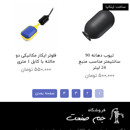
ساخت ایتالیا
تیوب دهانه 90
فلوتر ایکار مکانیکی دو
سانتیمتر مناسب منبع
حالته با کابل 1 متری
24 لیتر
۵۵۰,۰۰۰ تومان
۵۰۰,۰۰۰ تومان
۱
۲
۳
۴
صفحه بعدی