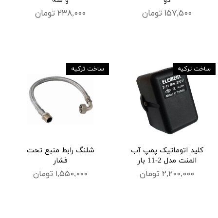
دو
و سه
۱۵۷,۵۰۰ تومان
۲۳۸,۰۰۰ تومان
ساخت ترکیه
ساخت ترکیه
کلید اتوماتیک پمپ آب
شلنگ رابط منبع تحت
المنت مدل 2-11 بار
فشار
۲,۲۰۰,۰۰۰ تومان
۱,۵۵۰,۰۰۰ تومان