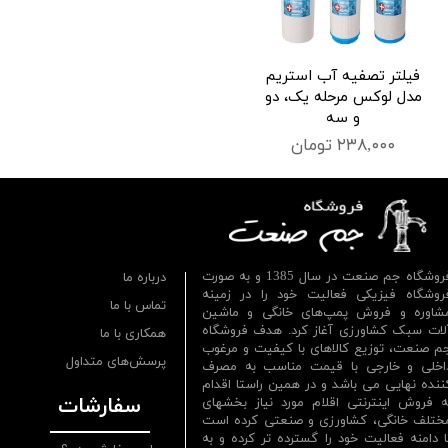
فیلتر تصفیه آب استریم
مدل لوکس مرحله یک، دو
و سه
۲۳۸,۰۰۰ تومان
فروشگاه جم صنعت در سال 1385 و به صورت
درباره ما
روشگاه فیزیکی فعالیت خود را در زمینه
تماس با ما
شاوره و فروش پمپ‌های خانگی و ماشین
لات سبک کشاورزی آغاز کرد. هدف فروشگاه
همکاری با ما
م صنعت، توزیع کالاهای با کیفیت و مرغوب
پرسش‌های متداول
اخلی و خارجی با قیمت مناسب به مصرف
ننده نهایی می باشد و در همین راستا اقدام
سفارشات
ه فروش اینترنتی اقلام مورد نیاز بخشهای
ختلف خانگی، کشاورزی و صنعتی کرده است
ا دامنه فعالیت خود را گسترده تر کرده و به