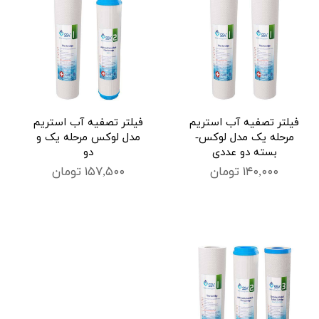
فیلتر تصفیه آب استریم
فیلتر تصفیه آب استریم
مرحله یک مدل لوکس-
مدل لوکس مرحله یک و
بسته دو عددی
دو
۱۴۰,۰۰۰ تومان
۱۵۷,۵۰۰ تومان