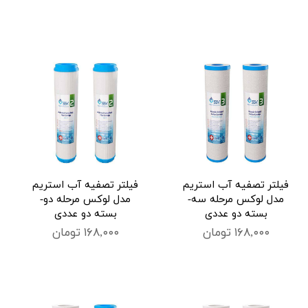
فیلتر تصفیه آب استریم
فیلتر تصفیه آب استریم
مدل لوکس مرحله سه-
مدل لوکس مرحله دو-
بسته دو عددی
بسته دو عددی
۱۶۸,۰۰۰ تومان
۱۶۸,۰۰۰ تومان