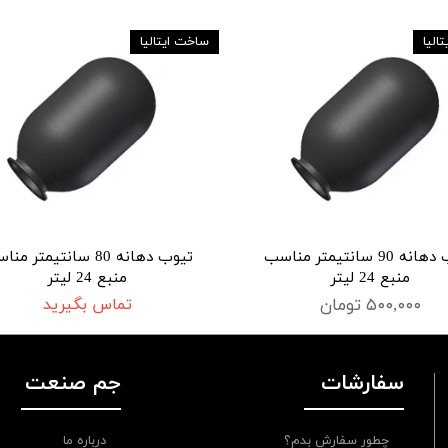
الیا
ساخت ایتالیا
تیوب دهانه 90 سانتیمتر مناسب
تیوب دهانه 80 سانتیمتر م
منبع 24 لیتر
منبع 24 لیتر
۵۰۰,۰۰۰ تومان
تماس بگیرید
سفارشات
جم صنعت
چطور سفارش بدم؟
درباره ما