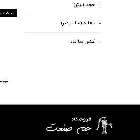
حجم (لیتر)
ساخت ایت
دهانه (سانتیمتر)
کشور سازنده