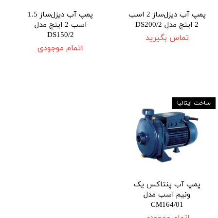
پمپ آب دیزل‌ساز 2 اسب
پمپ آب دیزل‌ساز 1.5
2 اینچ مدل DS200/2
اسب 2 اینچ مدل
DS150/2
تماس بگیرید
اتمام موجودی
ساخت ایتالیا
پمپ آب پنتاکس یک
ونیم اسب مدل
CM164/01
اتمام موجودی