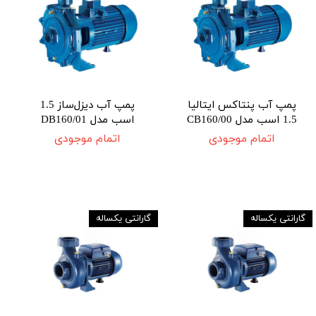
پمپ آب پنتاکس ایتالیا
پمپ آب دیزل‌ساز 1.5
1.5 اسب مدل CB160/00
اسب مدل DB160/01
اتمام موجودی
اتمام موجودی
گارانتی یکساله
گارانتی یکساله