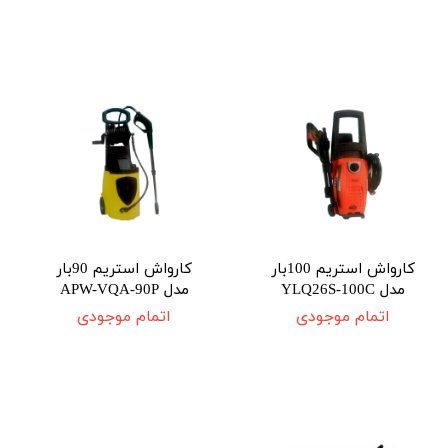
کارواش استریم 100بار
کارواش استریم 90بار
مدل YLQ26S-100C
مدل APW-VQA-90P
اتمام موجودی
اتمام موجودی