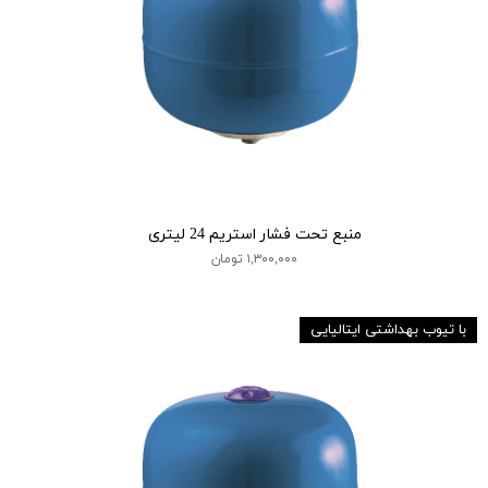
منبع تحت فشار استریم 24 لیتری
۱,۳۰۰,۰۰۰ تومان
با تیوب بهداشتی ایتالیایی