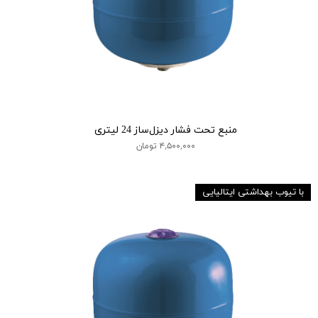
منبع تحت فشار دیزل‌ساز 24 لیتری
۴,۵۰۰,۰۰۰ تومان
با تیوب بهداشتی ایتالیایی