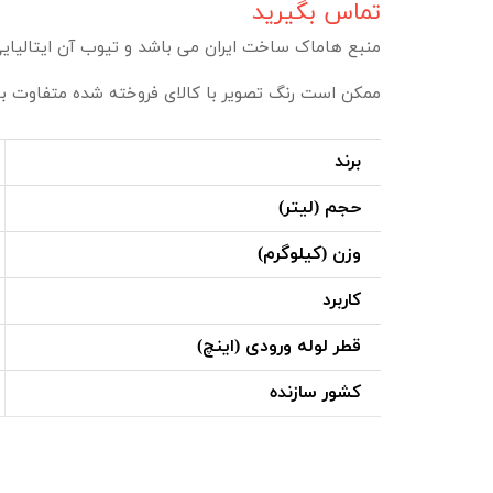
تماس بگیرید
منبع هاماک ساخت ایران می باشد و تیوب آن ایتالیای
ممکن است رنگ تصویر با کالای فروخته شده متفاوت با
برند
حجم (لیتر)
وزن (کیلوگرم)
کاربرد
قطر لوله ورودی (اینچ)
کشور سازنده