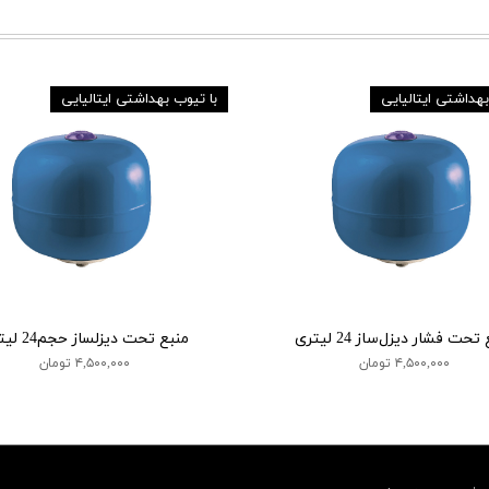
بهداشتی ایتالیایی
با تیوب بهداشتی ایتالیایی
تحت فشار دیزل‌ساز 24 لیتری
منبع تحت دیزلساز حجم24 لیتری
۴,۵۰۰,۰۰۰ تومان
۴,۵۰۰,۰۰۰ تومان