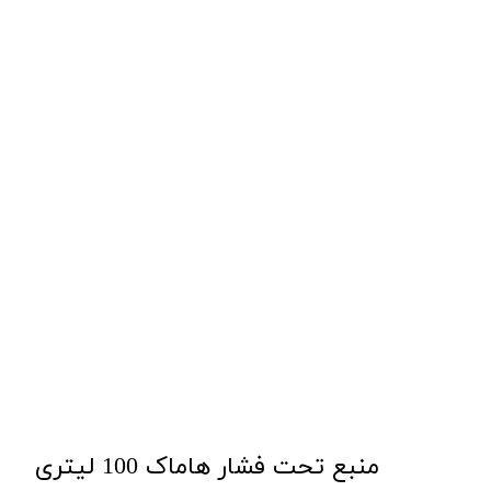
منبع تحت فشار هاماک 100 لیتری