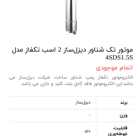
موتور تک شناور دیزل‌ساز 2 اسب تکفاز مدل
4SDS1.5S
اتمام موجودی
الکتروموتور تکفاز پمپ شناور ساخت شرکت دیزل‌ساز می
باشد.این الکتروموتور فاقد کابل بلند، کلید و خازن می باشد.
برند
دیزل‌ساز
وزن
-
قابلیت
دارد
غوطه‌وری