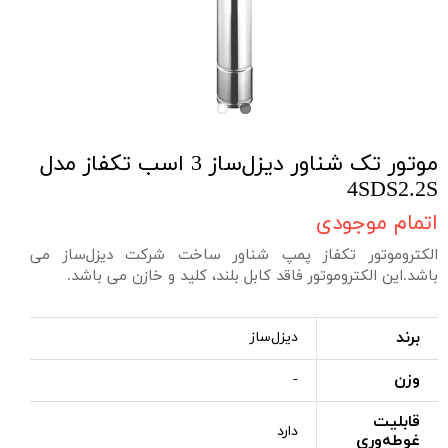
موتور تک شناور دیزل‌ساز 3 اسب تکفاز مدل
4SDS2.2S
اتمام موجودی
الکتروموتور تکفاز پمپ شناور ساخت شرکت دیزل‌ساز می
باشد.این الکتروموتور فاقد کابل بلند، کلید و خازن می باشد.
برند
دیزل‌ساز
وزن
-
قابلیت
دارد
غوطه‌وری