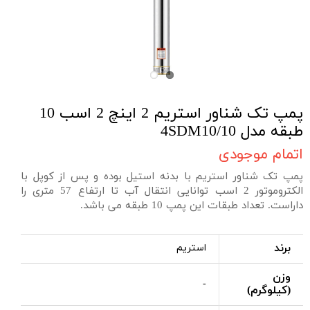
پمپ تک شناور استریم 2 اینچ 2 اسب 10
طبقه مدل 4SDM10/10
اتمام موجودی
پمپ تک شناور استریم با بدنه استیل بوده و پس از کوپل با
الکتروموتور 2 اسب توانایی انتقال آب تا ارتفاع 57 متری را
داراست. تعداد طبقات این پمپ 10 طبقه می باشد.
برند
استریم
وزن
-
(کیلوگرم)