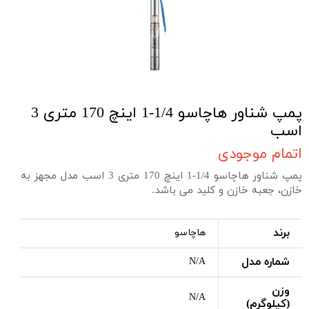
پمپ شناور هاچاسو 1/4-1 اینچ 170 متری 3
اسب
اتمام موجودی
پمپ شناور هاچاسو 1/4-1 اینچ 170 متری 3 اسب مدل مجهز به
خازن، جعبه خازن و کلید می باشد.
برند
هاچاسو
شماره مدل
N/A
وزن
N/A
(کیلوگرم)