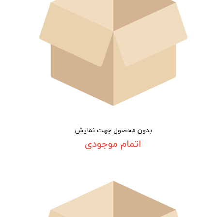
بدون محصول جهت نمایش
اتمام موجودی