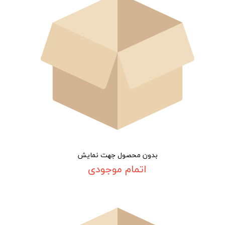
بدون محصول جهت نمایش
اتمام موجودی