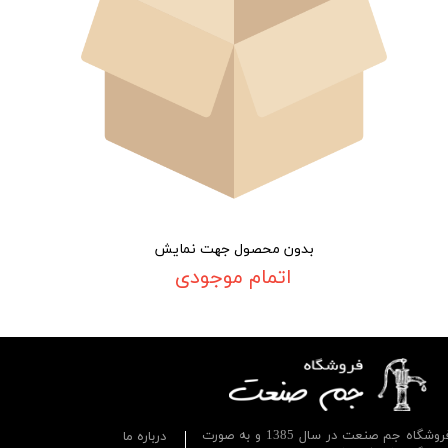
بدون محصول جهت نمایش
اتمام موجودی
فروشگاه جم صنعت در سال 1385 و به صورت
درباره ما