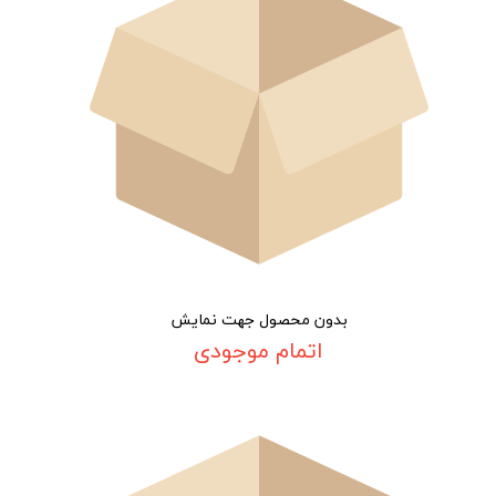
بدون محصول جهت نمایش
اتمام موجودی