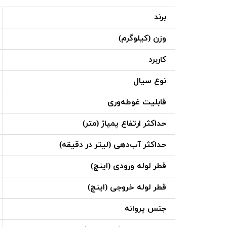
برند
وزن (کیلوگرم)
کاربرد
نوع سیال
قابلیت غوطه‌وری
حداکثر ارتفاع پمپاژ (متر)
حداکثر آب‌دهی (لیتر در دقیقه)
قطر لوله ورودی (اینچ)
قطر لوله خروجی (اینچ)
جنس پروانه