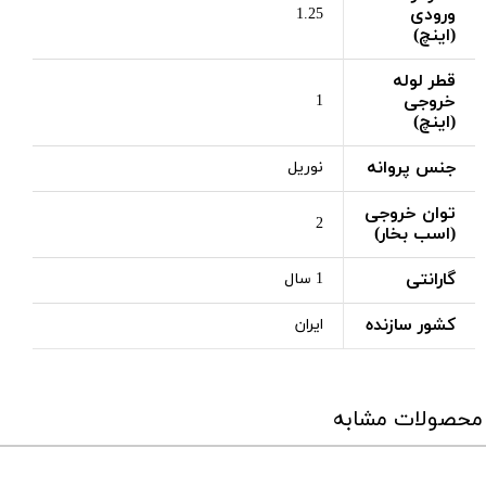
ورودی
1.25
(اینچ)
قطر لوله
خروجی
1
(اینچ)
جنس پروانه
نوریل
توان خروجی
2
(اسب بخار)
گارانتی
1 سال
کشور سازنده
ایران
محصولات مشابه