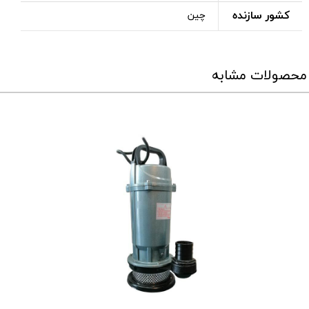
کشور سازنده
چین
محصولات مشابه