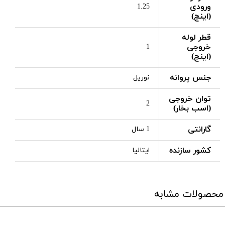
ورودی
1.25
(اینچ)
قطر لوله
خروجی
1
(اینچ)
جنس پروانه
نوریل
توان خروجی
2
(اسب بخار)
گارانتی
1 سال
کشور سازنده
ایتالیا
محصولات مشابه