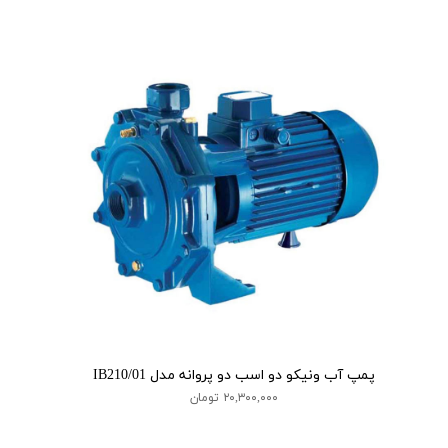
پمپ آب ونیکو دو اسب دو پروانه مدل IB210/01
۲۰,۳۰۰,۰۰۰ تومان