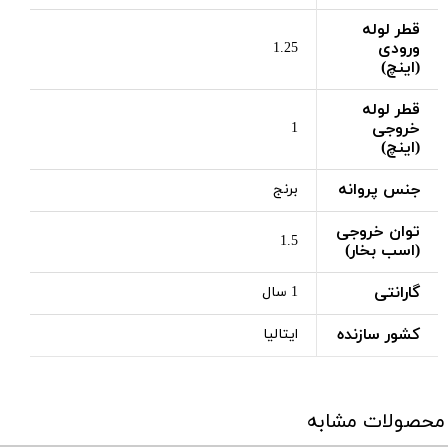
قطر لوله
ورودی
1.25
(اینچ)
قطر لوله
خروجی
1
(اینچ)
جنس پروانه
برنج
توان خروجی
1.5
(اسب بخار)
گارانتی
1 سال
کشور سازنده
ایتالیا
محصولات مشابه