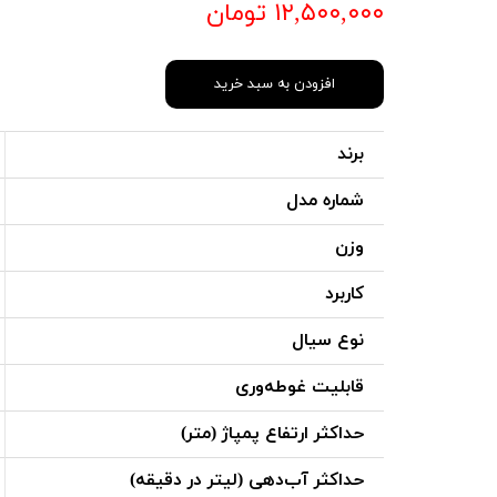
۱۲,۵۰۰,۰۰۰ تومان
افزودن به سبد خرید
برند
شماره مدل
وزن
کاربرد
نوع سیال
قابلیت غوطه‌وری
حداکثر ارتفاع پمپاژ (متر)
حداکثر آب‌دهی (لیتر در دقیقه)