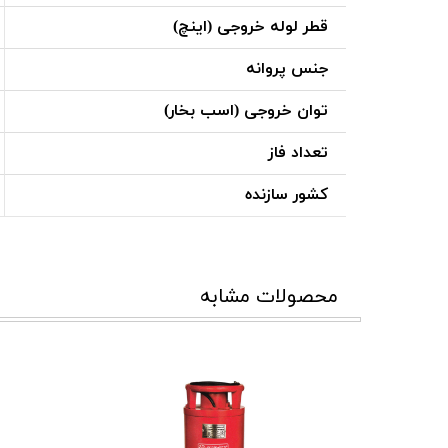
قطر لوله خروجی (اینچ)
جنس پروانه
توان خروجی (اسب بخار)
تعداد فاز
کشور سازنده
محصولات مشابه