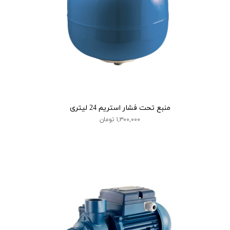
منبع تحت فشار استریم 24 لیتری
۱,۳۰۰,۰۰۰ تومان