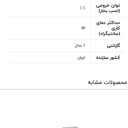
توان خروجی
1.5
(اسب بخار)
حداکثر دمای
کاری
40
(سانتیگراد)
گارانتی
1 سال
کشور سازنده
ایران
محصولات مشابه