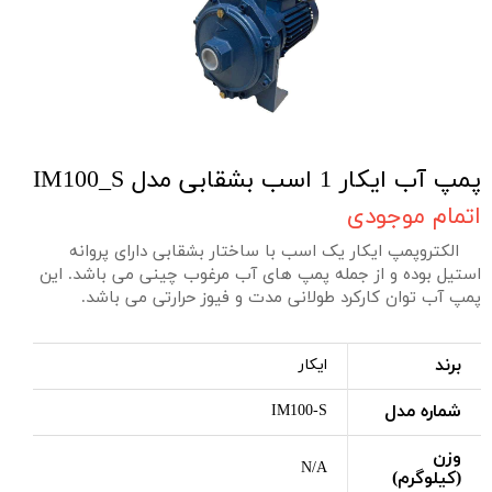
پمپ آب ایکار 1 اسب بشقابی مدل IM100_S
اتمام موجودی
الکتروپمپ ایکار یک اسب با ساختار بشقابی دارای پروانه
استیل بوده و از جمله پمپ های آب مرغوب چینی می باشد. این
پمپ آب توان کارکرد طولانی مدت و فیوز حرارتی می باشد.
برند
ایکار
شماره مدل
IM100-S
وزن
N/A
(کیلوگرم)