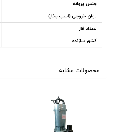
جنس پروانه
توان خروجی (اسب بخار)
تعداد فاز
کشور سازنده
محصولات مشابه