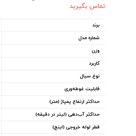
تماس بگیرید
برند
شماره مدل
وزن
کاربرد
نوع سیال
قابلیت غوطه‌وری
حداکثر ارتفاع پمپاژ (متر)
حداکثر آب‌دهی (لیتر در دقیقه)
قطر لوله خروجی (اینچ)