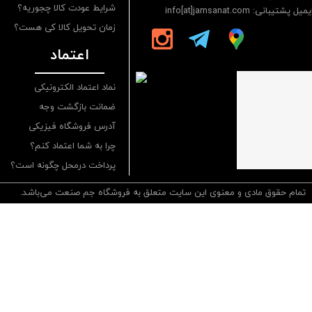
شرایط عودت کالا چجوریه؟
یمیل پشتیبانی: info[at]jamsanat.com
زمان تحویل کالا کی هست؟
اعتماد
نماد اعتماد الکترونیکی
ضمانت بازگشت وجه
آدرس فروشگاه فیزیکی
چرا به شما اعتماد کنم؟
پرداخت درمحل چگونه است؟
تمام حقوق مادی و معنوی این سایت متعلق به فروشگاه جم صنعت می‌باشد.