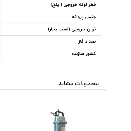
قطر لوله خروجی (اینچ)
جنس پروانه
توان خروجی (اسب بخار)
تعداد فاز
کشور سازنده
محصولات مشابه