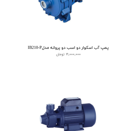
پمپ آب اسکوار دو اسب دو پروانه مدلIB210-P
۲۱,۰۰۰,۰۰۰ تومان