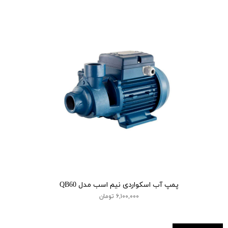
پمپ آب اسکواردی نیم اسب مدل QB60
۶,۱۰۰,۰۰۰ تومان