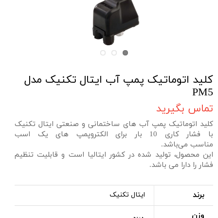
کلید اتوماتیک پمپ آب ایتال تکنیک مدل
PM5
تماس بگیرید
کلید اتوماتیک پمپ آب های ساختمانی و صنعتی ایتال تکنیک
با فشار کاری 10 بار برای الکتروپمپ های یک اسب
مناسب می‌باشد.
این محصول، تولید شده در کشور ایتالیا است و قابلیت تنظیم
فشار را دارا می باشد.
برند
ایتال تکنیک
وزن