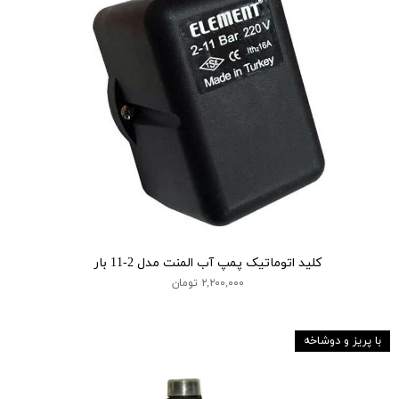
کلید اتوماتیک پمپ آب المنت مدل 2-11 بار
۲,۲۰۰,۰۰۰ تومان
با پریز و دوشاخه