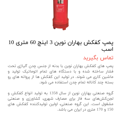
پمپ کفکش بهاران نوین 3 اینچ 60 متری 10
اسب
تماس بگیرید
پمپ های کفکش بهاران نوین با بدنه از جنس چدن آلیاژی تحت
فشار ساخته شده و با دستگاه های تمام اتوماتیک تولید و
ماشین کاری می شوند. در تولید این کفکش ها از پروانه های رو
بسته چند کاناله تمام چدن استفاده می شود.
گروه صنعتی بهاران نوین از سال 1358 به تولید انواع کفکش و
لجن‌کش‌های سه فاز برای مصارف شهری، کشاورزی و صنعتی
مشغول است. این گروه صنعتی، اولین تولیدکننده کفکش های
150 و 170 متری در ایران می باشد.