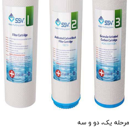
رحله یک، دو و سه