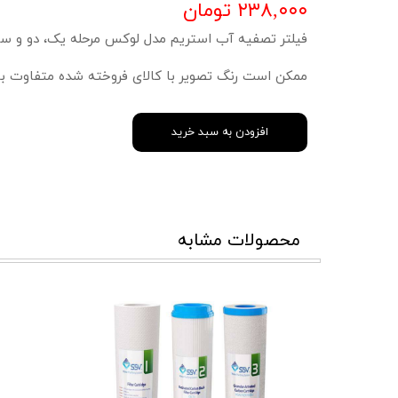
۲۳۸,۰۰۰ تومان
فیلتر تصفیه آب استریم مدل لوکس مرحله یک، دو و س
ممکن است رنگ تصویر با کالای فروخته شده متفاوت با
افزودن به سبد خرید
محصولات مشابه