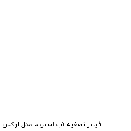
فیلتر تصفیه آب استریم مدل لوکس م