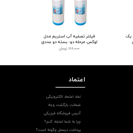
 یک
فیلتر تصفیه آب استریم مدل
لوکس مرحله دو- بسته دو عددی
۱۶۸,۰۰۰ تومان
اعتماد
نماد اعتماد الکترونیکی
ضمانت بازگشت وجه
آدرس فروشگاه فیزیکی
چرا به شما اعتماد کنم؟
پرداخت درمحل چگونه است؟