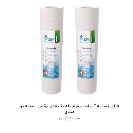
فیلتر تصفیه آب استریم مرحله یک مدل لوکس- بسته دو
عددی
۱۴۰,۰۰۰ تومان