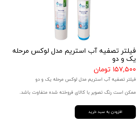
فیلتر تصفیه آب استریم مدل لوکس مرحله
یک و دو
۱۵۷,۵۰۰ تومان
فیلتر تصفیه آب استریم مدل لوکس مرحله یک و دو
ممکن است رنگ تصویر با کالای فروخته شده متفاوت باشد.
افزودن به سبد خرید