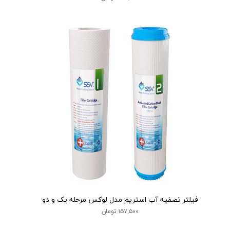
فیلتر تصفیه آب استریم مدل لوکس مرحله یک و دو
۱۵۷,۵۰۰ تومان