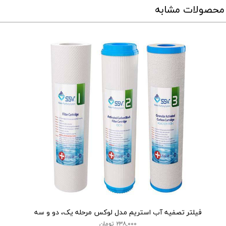
محصولات مشابه
فیلتر تصفیه آب استریم مدل لوکس مرحله یک، دو و سه
۲۳۸,۰۰۰ تومان