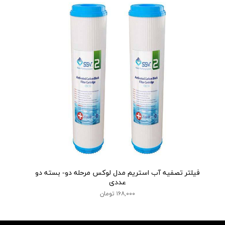
فیلتر تصفیه آب استریم مدل لوکس مرحله دو- بسته دو
عددی
۱۶۸,۰۰۰ تومان