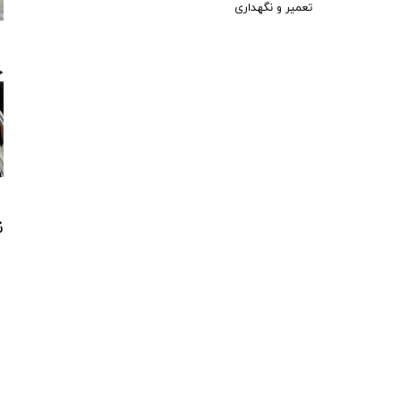
تعمیر و نگهداری
خ
ن