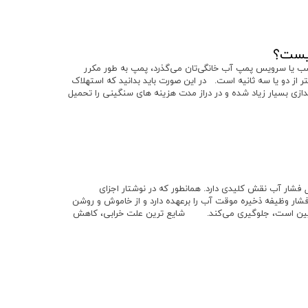
یست؟
صب یا سرویس پمپ آب خانگی‌تان می‌گذرد، پمپ به طور مکرر
 دو یا سه ثانیه است. در این صورت باید بدانید که استهلاک
اندازی بسیار زیاد شده و در دراز مدت هزینه های سنگینی را تحمیل
ر آب نقش کلیدی دارد. همانطور که در نوشتار اجزای
ر وظیفه ذخیره موقت آب را برعهده دارد و از خاموش و روشن
یین است، جلوگیری می‌کند. شایع ترین علت خرابی، کاهش