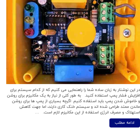
در این نوشتار به زبان ساده شما را راهنمایی می کنیم که از کدام سیستم برای
افزایش فشار پمپ استفاده کنید. به طور کلی از نیاز به یک مکانیزم برای روشن
و خاموش شدن پمپ باید استفاده کنیم. اگرچه بسیاری از پمپ ها برای روشن
ماندن ممتد طراحی شده اند و سیستم خنک کاری دارند، اما جهت کاهش
استهلاک و مصرف انرژی استفاده از این مکانیزم لازم است. …
ادامه مطلب