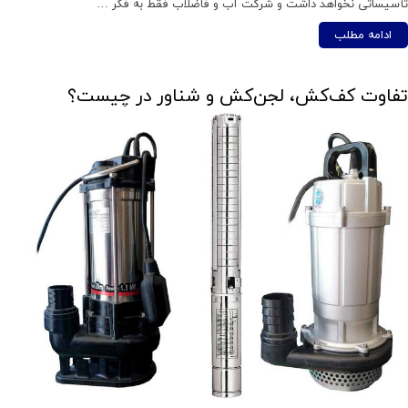
تأسیساتی نخواهد داشت و شرکت آب و فاضلاب فقط به فکر …
ادامه مطلب
تفاوت کف‌کش، لجن‌کش و شناور در چیست؟