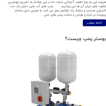
هرچند این دو نوع تفاوت آنچنانی ندارند، اما در این نوشتار به تشریح مهمترین
تفاوت های میان آن ها می پردازیم. پمپ های آب جتی، دارای یک جت
اکسیژن هستند و مشابه یک انژکتور عمل می کند. به همین دلیل ساختار
پیچیده تر دارند و طراحی و ساخت پمپ های جتی …
ادامه مطلب
بوستر پمپ چیست؟