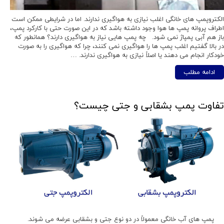
الکتروپمپ های خانگی اغلب نیازی به هواگیری ندارند. اما در شرایطی ممکن است
اطراف پروانه پمپ ها هوا وجود داشته باشد که در این صورت حتی با کارکرد پمپ،
باز هم آبی پمپاژ نمی شود. چه پمپ هایی نیاز به هواگیری دارند؟ همانطور که
در بالا گفتیم اغلب پمپ ها را هواگیری نمی کنند، چرا که هواگیری را به صورت
خودکار انجام می دهند یا اصلاً نیازی به هواگیری ندارند. …
ادامه مطلب
تفاوت پمپ بشقابی و جتی چیست؟
پمپ های آب خانگی معمولاً در دو نوع جتی و بشقابی عرضه می شوند.