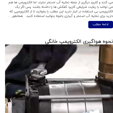
می کنند و کاربرد دیگری از جمله تخلیه آب استخر ندارند. اما الکتروپمپ ها هم
می توانند با رعایت شرایطی کاربرد کفکش ها را داشته باشند. پس اگر یک
الکتروپمپ بی استفاده در انبار دارید این مطلب را بخوانید تا از الکتروپمپی که
دارید برای تخلیه آب استخر و آبیاری باغچه بتوانید استفاده کنید. همانطور …
ادامه مطلب
نحوه هواگیری الکتروپمپ خانگی