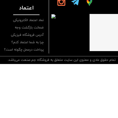
اعتماد
نماد اعتماد الکترونیکی
ضمانت بازگشت وجه
آدرس فروشگاه فیزیکی
چرا به شما اعتماد کنم؟
پرداخت درمحل چگونه است؟
تمام حقوق مادی و معنوی این سایت متعلق به فروشگاه جم صنعت می‌باشد.