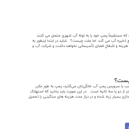
نی که مستقیماً پمپ خود را به لوله آب شهری متصل می کنند
ع ذخیره آب می کند. اما علت چیست؟ شاید در ابتدا اینطور به
ز هزینه و اشغال فضای تأسیساتی نخواهد داشت و شرکت آب و
یست؟
صب یا سرویس پمپ آب خانگی‌تان می‌گذرد، پمپ به طور مکرر
 دو یا سه ثانیه است. در این صورت باید بدانید که استهلاک
اندازی بسیار زیاد شده و در دراز مدت هزینه های سنگینی را تحمیل