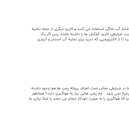
فشار آب خانگی استفاده می کنند و کاربرد دیگری از جمله تخلیه
رعایت شرایطی کاربرد کفکش ها را داشته باشند. پس اگر یک
ید تا از الکتروپمپی که دارید برای تخلیه آب استخر و آبیاری
اما در شرایطی ممکن است اطراف پروانه پمپ ها هوا وجود داشته
پمپاژ نمی شود. چه پمپ هایی نیاز به هواگیری دارند؟ همانطور
ا که هواگیری را به صورت خودکار انجام می دهند یا اصلاً نیازی به