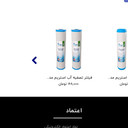
فلوتردار
فیلتر تصفیه آب استریم مدل لوکس مرحله دو- بسته دو عددی
فیلتر تصفیه آب استریم مدل لوکس مرحله سه- بسته دو عددی
۱۶۸,۰۰۰ تومان
۱۲,۷۰۰,۰۰۰ تومان
اعتماد
نماد اعتماد الکترونیکی