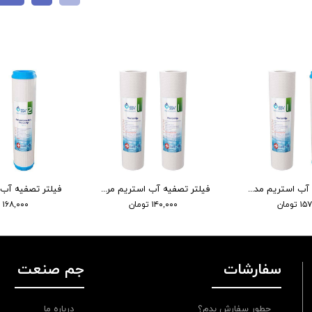
فیلتر تصفیه آب استریم مدل لوکس مرحله یک و دو
فیلتر تصفیه آب استریم مرحله یک مدل لوکس- بسته دو عددی
تومان
۱۴۰,۰۰۰ تومان
۱۶۸,۰۰۰ تومان
سفارشات
جم صنعت
چطور سفارش بدم؟
درباره ما