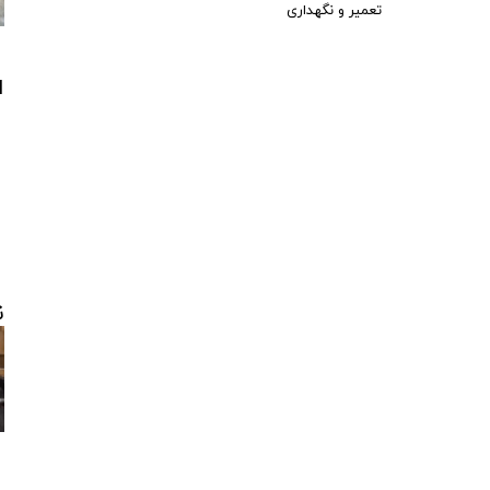
تعمیر و نگهداری
ا
ن