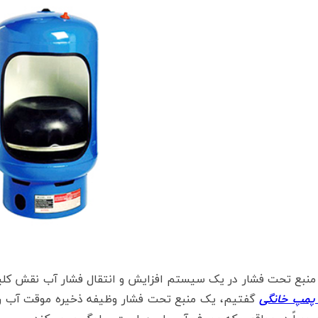
ع تحت فشار در یک سیستم افزایش و انتقال فشار آب نقش کلیدی
پمپ خانگی
گفتیم، یک منبع تحت فشار وظیفه ذخیره موقت آب را