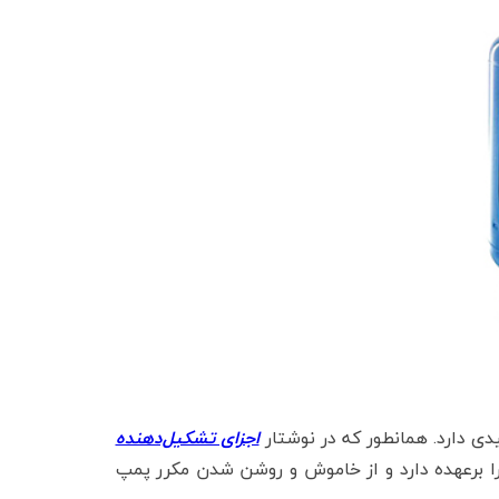
 دارد. همانطور که در نوشتار
اجزای تشکیل‌دهنده
 برعهده دارد و از خاموش و روشن شدن مکرر پمپ