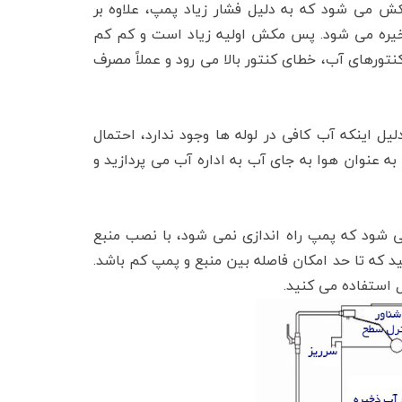
ش می شود که به دلیل فشار زیاد پمپ، علاوه بر
ذخیره می شود. پس مکش اولیه زیاد است و کم کم
ورهای آب، خطای کنتور بالا می رود و عملاً مصرف
اینکه آب کافی در لوله ها وجود ندارد، احتمال
ه عنوان هوا به جای آب به اداره آب می پردازید و
 شود که پمپ راه اندازی نمی شود، با نصب منبع
 که تا حد امکان فاصله بین منبع و پمپ کم باشد.
ل استفاده می کنید.