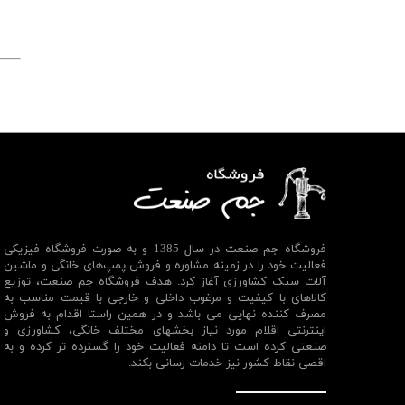
فروشگاه جم صنعت در سال 1385 و به صورت فروشگاه فیزیکی
فعالیت خود را در زمینه مشاوره و فروش پمپ‌های خانگی و ماشین
آلات سبک کشاورزی آغاز کرد. هدف فروشگاه جم صنعت، توزیع
کالاهای با کیفیت و مرغوب داخلی و خارجی با قیمت مناسب به
مصرف کننده نهایی می باشد و در همین راستا اقدام به فروش
اینترنتی اقلام مورد نیاز بخشهای مختلف خانگی، کشاورزی و
صنعتی کرده است تا دامنه فعالیت خود را گسترده تر کرده و به
اقصی نقاط کشور نیز خدمات رسانی بکند.