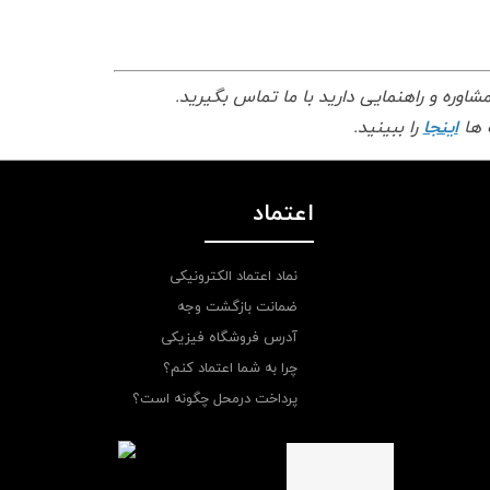
مشاوره و راهنمایی دارید با ما تماس بگیرید.
 ها
اینجا
را ببینید.
اعتماد
نماد اعتماد الکترونیکی
ضمانت بازگشت وجه
آدرس فروشگاه فیزیکی
چرا به شما اعتماد کنم؟
پرداخت درمحل چگونه است؟