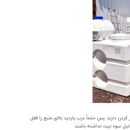
دن دارند. پس حتماً درب بازدید بالای منبع را قفل
دلیل سوء نیت نداشته باشند.