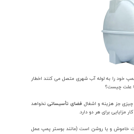
 پمپ خود را به لوله آب شهری متصل می کنند اخطار
ا علت چیست؟
ن چیزی جز هزینه و اشغال
فضای تأسیساتی
نخواهد
مزایایی برای هر دو دارد.
لت خاموش و یا روشن است (مانند بوستر پمپ عمل