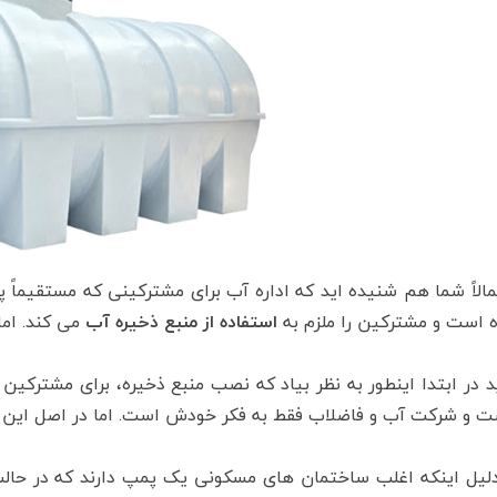
الاً شما هم شنیده اید که اداره آب برای مشترکینی که مستقیماً
ه است و مشترکین را ملزم به
استفاده از منبع ذخیره آب
می کند. ام
 در ابتدا اینطور به نظر بیاد که نصب منبع ذخیره، برای مشترکی
 و شرکت آب و فاضلاب فقط به فکر خودش است. اما در اصل این کار 
دلیل اینکه اغلب ساختمان های مسکونی یک پمپ دارند که در حا